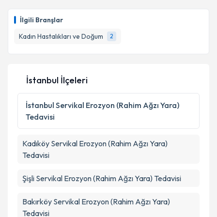
İlgili Branşlar
Kadın Hastalıkları ve Doğum
2
İstanbul İlçeleri
İstanbul
Servikal Erozyon (Rahim Ağzı Yara)
Tedavisi
Kadıköy
Servikal Erozyon (Rahim Ağzı Yara)
Tedavisi
Şişli
Servikal Erozyon (Rahim Ağzı Yara) Tedavisi
Bakırköy
Servikal Erozyon (Rahim Ağzı Yara)
Tedavisi