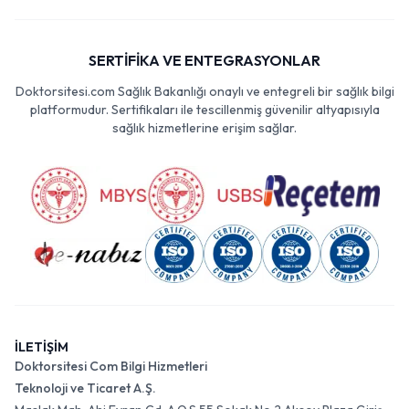
SERTİFİKA VE ENTEGRASYONLAR
Doktorsitesi.com Sağlık Bakanlığı onaylı ve entegreli bir sağlık bilgi
platformudur. Sertifikaları ile tescillenmiş güvenilir altyapısıyla
sağlık hizmetlerine erişim sağlar.
İLETİŞİM
Doktorsitesi Com Bilgi Hizmetleri
Teknoloji ve Ticaret A.Ş.