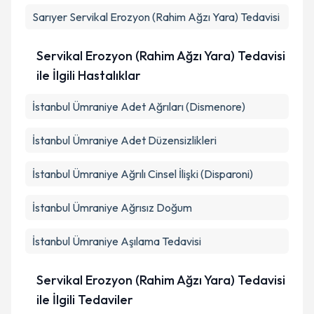
Sarıyer
Servikal Erozyon (Rahim Ağzı Yara) Tedavisi
Servikal Erozyon (Rahim Ağzı Yara) Tedavisi
ile İlgili Hastalıklar
İstanbul Ümraniye Adet Ağrıları (Dismenore)
İstanbul Ümraniye Adet Düzensizlikleri
İstanbul Ümraniye Ağrılı Cinsel İlişki (Disparoni)
İstanbul Ümraniye Ağrısız Doğum
İstanbul Ümraniye Aşılama Tedavisi
Servikal Erozyon (Rahim Ağzı Yara) Tedavisi
ile İlgili Tedaviler