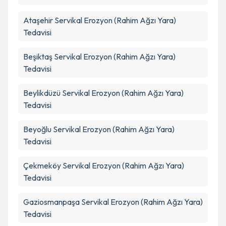
Ataşehir
Servikal Erozyon (Rahim Ağzı Yara)
Tedavisi
Beşiktaş
Servikal Erozyon (Rahim Ağzı Yara)
Tedavisi
Beylikdüzü
Servikal Erozyon (Rahim Ağzı Yara)
Tedavisi
Beyoğlu
Servikal Erozyon (Rahim Ağzı Yara)
Tedavisi
Çekmeköy
Servikal Erozyon (Rahim Ağzı Yara)
Tedavisi
Gaziosmanpaşa
Servikal Erozyon (Rahim Ağzı Yara)
Tedavisi