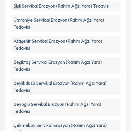
Şişli
Servikal Erozyon (Rahim Ağzı Yara) Tedavisi
Ümraniye
Servikal Erozyon (Rahim Ağzı Yara)
Tedavisi
Ataşehir
Servikal Erozyon (Rahim Ağzı Yara)
Tedavisi
Beşiktaş
Servikal Erozyon (Rahim Ağzı Yara)
Tedavisi
Beylikdüzü
Servikal Erozyon (Rahim Ağzı Yara)
Tedavisi
Beyoğlu
Servikal Erozyon (Rahim Ağzı Yara)
Tedavisi
Çekmeköy
Servikal Erozyon (Rahim Ağzı Yara)