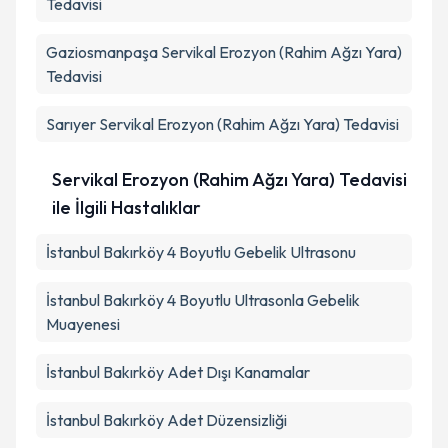
Tedavisi
Gaziosmanpaşa
Servikal Erozyon (Rahim Ağzı Yara)
Tedavisi
Sarıyer
Servikal Erozyon (Rahim Ağzı Yara) Tedavisi
Servikal Erozyon (Rahim Ağzı Yara) Tedavisi
ile İlgili Hastalıklar
İstanbul Bakırköy 4 Boyutlu Gebelik Ultrasonu
İstanbul Bakırköy 4 Boyutlu Ultrasonla Gebelik
Muayenesi
İstanbul Bakırköy Adet Dışı Kanamalar
İstanbul Bakırköy Adet Düzensizliği