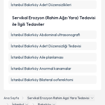
İstanbul Bakırköy Adet Düzensizlikleri
Servikal Erozyon (Rahim Ağzı Yara) Tedavisi
ile İlgili Tedaviler
İstanbul Bakırköy Abdominal ultrasonografi
İstanbul Bakırköy Adet Düzensizliği Tedavisi
İstanbul Bakırköy Aile planlaması
İstanbul Bakırköy Anormal kanamalar
İstanbul Bakırköy Bilateral ooferektomi
Ana Sayfa
Servikal Erozyon Rahim Agzi Yara Tedavisi
İstanbul
Bakırköy