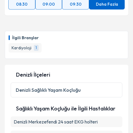
08:30
09:00
09:30
Daha Fazla
İlgili Branşlar
Kardiyoloji
1
Denizli İlçeleri
Denizli
Sağlıklı Yaşam Koçluğu
Sağlıklı Yaşam Koçluğu ile İlgili Hastalıklar
Denizli Merkezefendi 24 saat EKG holteri