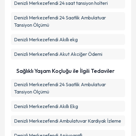
Denizli Merkezefendi 24 saat tansiyon holteri
Denizli Merkezefendi 24 Saatlik Ambulatuar
Tansiyon Ölçümü
Denizli Merkezefendi Akıllı ekg
Denizli Merkezefendi Akut Akciğer Ödemi
Sağlıklı Yaşam Koçluğu ile İlgili Tedaviler
Denizli Merkezefendi 24 Saatlik Ambulatuar
Tansiyon Ölçümü
Denizli Merkezefendi Akıllı Ekg
Denizli Merkezefendi Ambulatuvar Kardiyak İzleme
Denizli Merkezefendi Anjiyografi