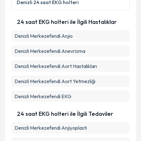
Denizli
24 saat EKG holteri
24 saat EKG holteri ile İlgili Hastalıklar
Denizli Merkezefendi Anjio
Denizli Merkezefendi Anevrizma
Denizli Merkezefendi Aort Hastalıkları
Denizli Merkezefendi Aort Yetmezliği
Denizli Merkezefendi EKG
24 saat EKG holteri ile İlgili Tedaviler
Denizli Merkezefendi Anjiyoplasti