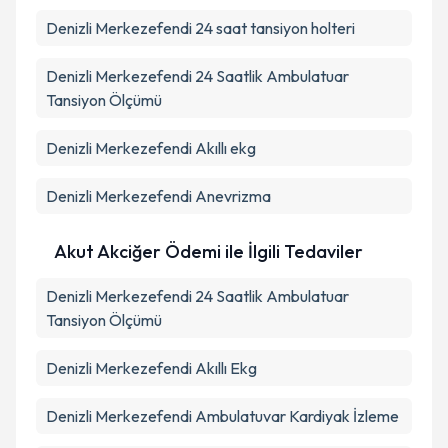
Denizli Merkezefendi 24 saat tansiyon holteri
Denizli Merkezefendi 24 Saatlik Ambulatuar
Tansiyon Ölçümü
Denizli Merkezefendi Akıllı ekg
Denizli Merkezefendi Anevrizma
Akut Akciğer Ödemi ile İlgili Tedaviler
Denizli Merkezefendi 24 Saatlik Ambulatuar
Tansiyon Ölçümü
Denizli Merkezefendi Akıllı Ekg
Denizli Merkezefendi Ambulatuvar Kardiyak İzleme