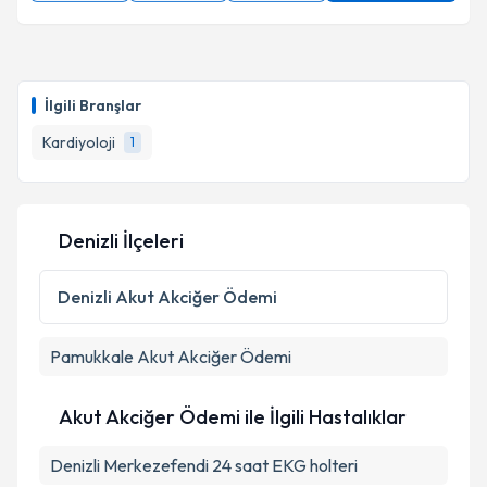
İlgili Branşlar
Kardiyoloji
1
Denizli İlçeleri
Denizli
Akut Akciğer Ödemi
Pamukkale
Akut Akciğer Ödemi
Akut Akciğer Ödemi ile İlgili Hastalıklar
Denizli Merkezefendi 24 saat EKG holteri