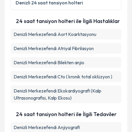
Denizli
24 saat tansiyon holteri
24 saat tansiyon holteri ile İlgili Hastalıklar
Denizli Merkezefendi Aort Koarktasyonu
Denizli Merkezefendi Atriyal Fibrilasyon
Denizli Merkezefendi Bilekten anjio
Denizli Merkezefendi Cto ( kronik total oklüzyon )
Denizli Merkezefendi Ekokardiyografi (Kalp
Ultrasonografisi, Kalp Ekosu)
24 saat tansiyon holteri ile İlgili Tedaviler
Denizli Merkezefendi Anjiyografi