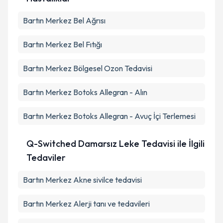
Bartın Merkez Bel Ağrısı
Bartın Merkez Bel Fıtığı
Bartın Merkez Bölgesel Ozon Tedavisi
Bartın Merkez Botoks Allegran - Alın
Bartın Merkez Botoks Allegran - Avuç İçi Terlemesi
Q-Switched Damarsız Leke Tedavisi ile İlgili
Tedaviler
Bartın Merkez Akne sivilce tedavisi
Bartın Merkez Alerji tanı ve tedavileri