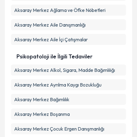
Aksaray Merkez Ağlama ve Öfke Nöbetleri
Aksaray Merkez Aile Danışmanlığı
Aksaray Merkez Aile İçi Çatışmalar
Psikopatoloji ile İlgili Tedaviler
Aksaray Merkez Alkol, Sigara, Madde Bağımlılığı
Aksaray Merkez Ayrılma Kaygı Bozukluğu
Aksaray Merkez Bağımlılık
Aksaray Merkez Boşanma
Aksaray Merkez Çocuk Ergen Danışmanlığı