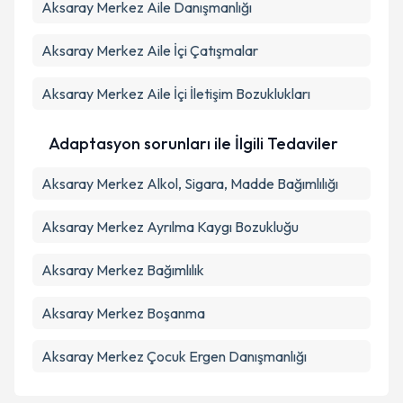
Aksaray Merkez Aile Danışmanlığı
Aksaray Merkez Aile İçi Çatışmalar
Aksaray Merkez Aile İçi İletişim Bozuklukları
Adaptasyon sorunları ile İlgili Tedaviler
Aksaray Merkez Alkol, Sigara, Madde Bağımlılığı
Aksaray Merkez Ayrılma Kaygı Bozukluğu
Aksaray Merkez Bağımlılık
Aksaray Merkez Boşanma
Aksaray Merkez Çocuk Ergen Danışmanlığı