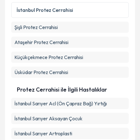
İstanbul
Protez Cerrahisi
Şişli
Protez Cerrahisi
Ataşehir
Protez Cerrahisi
Küçükçekmece
Protez Cerrahisi
Üsküdar
Protez Cerrahisi
Protez Cerrahisi ile İlgili Hastalıklar
İstanbul Sarıyer Acl (Ön Çapraz Bağ) Yırtığı
İstanbul Sarıyer Aksayan Çocuk
İstanbul Sarıyer Artroplasti