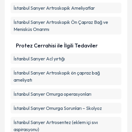
İstanbul Sarıyer Artroskopik Ameliyatlar
İstanbul Sarıyer Artroskopik Ön Çapraz Bağ ve
Menisküs Onarımı
Protez Cerrahisi ile İlgili Tedaviler
İstanbul Sarıyer Acl yırtığı
İstanbul Sarıyer Artroskopik ön çapraz bağ
ameliyatı
İstanbul Sarıyer Omurga operasyonları
İstanbul Sarıyer Omurga Sorunları – Skolyoz
İstanbul Sarıyer Artrosentez (eklem içi sıvı
aspirasyonu)