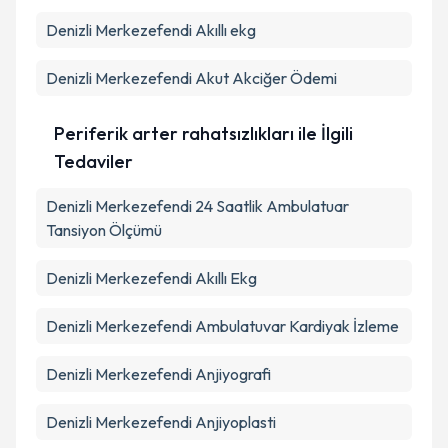
Denizli Merkezefendi Akıllı ekg
Denizli Merkezefendi Akut Akciğer Ödemi
Periferik arter rahatsızlıkları ile İlgili
Tedaviler
Denizli Merkezefendi 24 Saatlik Ambulatuar
Tansiyon Ölçümü
Denizli Merkezefendi Akıllı Ekg
Denizli Merkezefendi Ambulatuvar Kardiyak İzleme
Denizli Merkezefendi Anjiyografi
Denizli Merkezefendi Anjiyoplasti