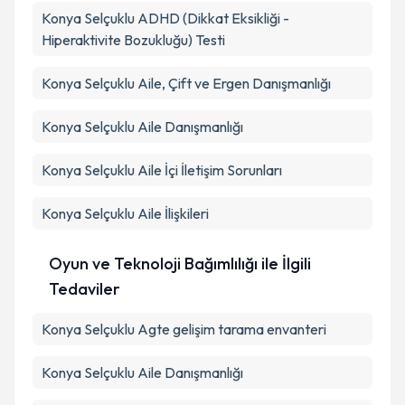
Konya Selçuklu ADHD (Dikkat Eksikliği -
Hiperaktivite Bozukluğu) Testi
Konya Selçuklu Aile, Çift ve Ergen Danışmanlığı
Konya Selçuklu Aile Danışmanlığı
Konya Selçuklu Aile İçi İletişim Sorunları
Konya Selçuklu Aile İlişkileri
Oyun ve Teknoloji Bağımlılığı ile İlgili
Tedaviler
Konya Selçuklu Agte gelişim tarama envanteri
Konya Selçuklu Aile Danışmanlığı