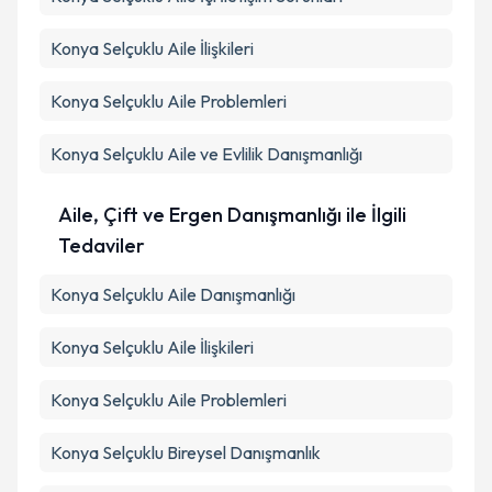
Konya Selçuklu Aile İlişkileri
Konya Selçuklu Aile Problemleri
Konya Selçuklu Aile ve Evlilik Danışmanlığı
Aile, Çift ve Ergen Danışmanlığı ile İlgili
Tedaviler
Konya Selçuklu Aile Danışmanlığı
Konya Selçuklu Aile İlişkileri
Konya Selçuklu Aile Problemleri
Konya Selçuklu Bireysel Danışmanlık