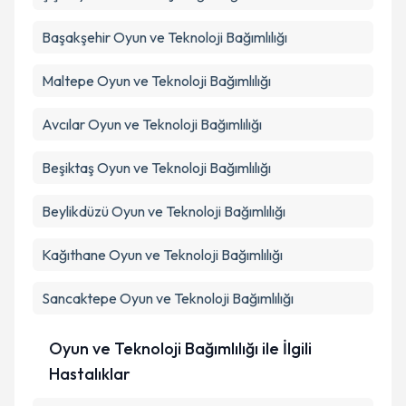
Başakşehir
Oyun ve Teknoloji Bağımlılığı
Maltepe
Oyun ve Teknoloji Bağımlılığı
Avcılar
Oyun ve Teknoloji Bağımlılığı
Beşiktaş
Oyun ve Teknoloji Bağımlılığı
Beylikdüzü
Oyun ve Teknoloji Bağımlılığı
Kağıthane
Oyun ve Teknoloji Bağımlılığı
Sancaktepe
Oyun ve Teknoloji Bağımlılığı
Oyun ve Teknoloji Bağımlılığı ile İlgili
Hastalıklar