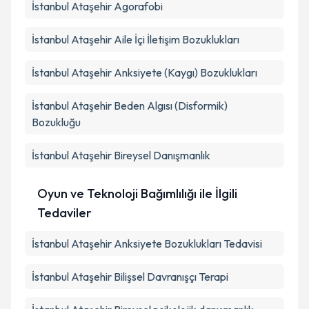
İstanbul Ataşehir Agorafobi
İstanbul Ataşehir Aile İçi İletişim Bozuklukları
İstanbul Ataşehir Anksiyete (Kaygı) Bozuklukları
İstanbul Ataşehir Beden Algısı (Disformik)
Bozukluğu
İstanbul Ataşehir Bireysel Danışmanlık
Oyun ve Teknoloji Bağımlılığı ile İlgili
Tedaviler
İstanbul Ataşehir Anksiyete Bozuklukları Tedavisi
İstanbul Ataşehir Bilişsel Davranışçı Terapi