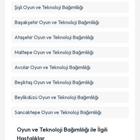
Şişli
Oyun ve Teknoloji Bağımlılığı
Başakşehir
Oyun ve Teknoloji Bağımlılığı
Ataşehir
Oyun ve Teknoloji Bağımlılığı
Maltepe
Oyun ve Teknoloji Bağımlılığı
Avcılar
Oyun ve Teknoloji Bağımlılığı
Beşiktaş
Oyun ve Teknoloji Bağımlılığı
Beylikdüzü
Oyun ve Teknoloji Bağımlılığı
Sancaktepe
Oyun ve Teknoloji Bağımlılığı
Oyun ve Teknoloji Bağımlılığı ile İlgili
Hastalıklar