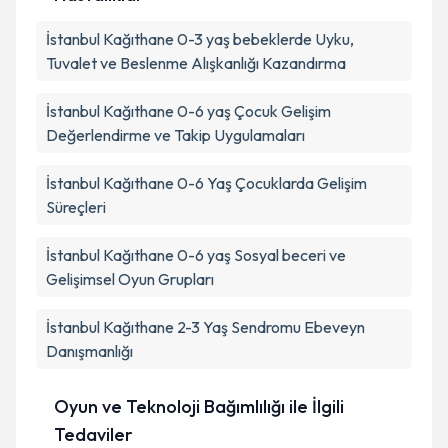
İstanbul Kağıthane 0-3 yaş bebeklerde Uyku,
Tuvalet ve Beslenme Alışkanlığı Kazandırma
İstanbul Kağıthane 0-6 yaş Çocuk Gelişim
Değerlendirme ve Takip Uygulamaları
İstanbul Kağıthane 0-6 Yaş Çocuklarda Gelişim
Süreçleri
İstanbul Kağıthane 0-6 yaş Sosyal beceri ve
Gelişimsel Oyun Grupları
İstanbul Kağıthane 2-3 Yaş Sendromu Ebeveyn
Danışmanlığı
Oyun ve Teknoloji Bağımlılığı ile İlgili
Tedaviler