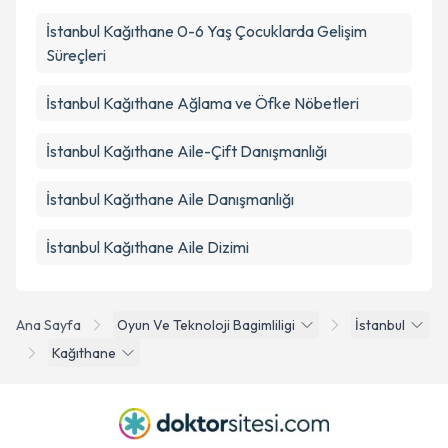
İstanbul Kağıthane 0-6 Yaş Çocuklarda Gelişim
Süreçleri
İstanbul Kağıthane Ağlama ve Öfke Nöbetleri
İstanbul Kağıthane Aile-Çift Danışmanlığı
İstanbul Kağıthane Aile Danışmanlığı
İstanbul Kağıthane Aile Dizimi
Ana Sayfa
Oyun Ve Teknoloji Bagimliligi
İstanbul
Kağıthane