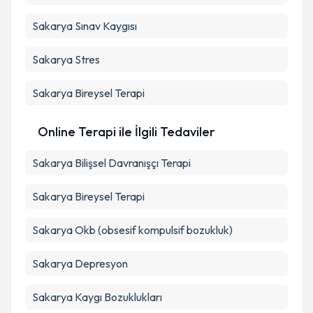
Sakarya Sınav Kaygısı
Sakarya Stres
Sakarya Bireysel Terapi
Online Terapi ile İlgili Tedaviler
Sakarya Bilişsel Davranışçı Terapi
Sakarya Bireysel Terapi
Sakarya Okb (obsesif kompulsif bozukluk)
Sakarya Depresyon
Sakarya Kaygı Bozuklukları