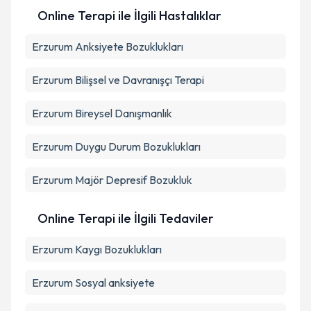
Takvim Talebini Gönder
Online Terapi ile İlgili Hastalıklar
Erzurum Anksiyete Bozuklukları
Erzurum Bilişsel ve Davranışçı Terapi
Erzurum Bireysel Danışmanlık
Erzurum Duygu Durum Bozuklukları
Erzurum Majör Depresif Bozukluk
Online Terapi ile İlgili Tedaviler
Erzurum Kaygı Bozuklukları
Erzurum Sosyal anksiyete