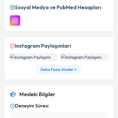
Sosyal Medya ve PubMed Hesapları
Instagram Paylaşımları
Daha Fazla Göster
Mesleki Bilgiler
Deneyim Süresi