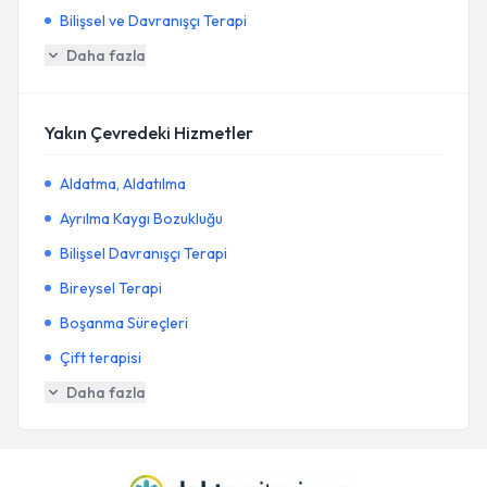
Bilişsel ve Davranışçı Terapi
Daha fazla
Yakın Çevredeki Hizmetler
Aldatma, Aldatılma
Ayrılma Kaygı Bozukluğu
Bilişsel Davranışçı Terapi
Bireysel Terapi
Boşanma Süreçleri
Çift terapisi
Daha fazla