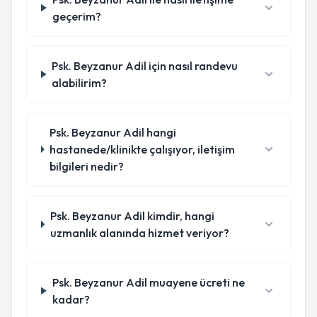
geçerim?
Psk. Beyzanur Adil için nasıl randevu
alabilirim?
Psk. Beyzanur Adil hangi
hastanede/klinikte çalışıyor, iletişim
bilgileri nedir?
Psk. Beyzanur Adil kimdir, hangi
uzmanlık alanında hizmet veriyor?
Psk. Beyzanur Adil muayene ücreti ne
kadar?