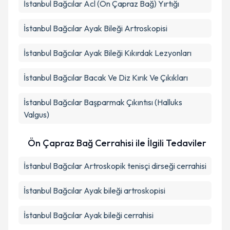
İstanbul Bağcılar Acl (Ön Çapraz Bağ) Yırtığı
İstanbul Bağcılar Ayak Bileği Artroskopisi
İstanbul Bağcılar Ayak Bileği Kıkırdak Lezyonları
İstanbul Bağcılar Bacak Ve Diz Kırık Ve Çıkıkları
İstanbul Bağcılar Başparmak Çıkıntısı (Halluks
Valgus)
Ön Çapraz Bağ Cerrahisi ile İlgili Tedaviler
İstanbul Bağcılar Artroskopik tenisçi dirseği cerrahisi
İstanbul Bağcılar Ayak bileği artroskopisi
İstanbul Bağcılar Ayak bileği cerrahisi