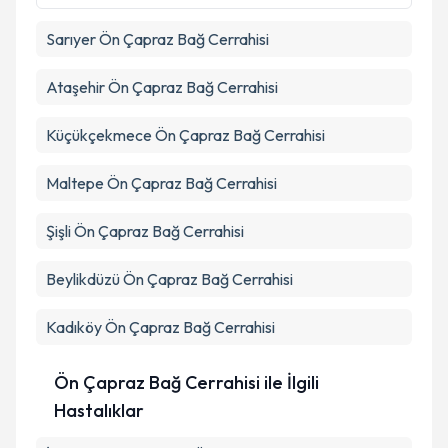
Sarıyer
Ön Çapraz Bağ Cerrahisi
Ataşehir
Ön Çapraz Bağ Cerrahisi
Küçükçekmece
Ön Çapraz Bağ Cerrahisi
Maltepe
Ön Çapraz Bağ Cerrahisi
Şişli
Ön Çapraz Bağ Cerrahisi
Beylikdüzü
Ön Çapraz Bağ Cerrahisi
Kadıköy
Ön Çapraz Bağ Cerrahisi
Ön Çapraz Bağ Cerrahisi ile İlgili
Hastalıklar