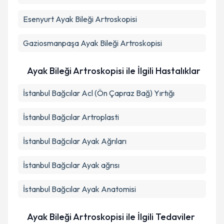
Esenyurt
Ayak Bileği Artroskopisi
Gaziosmanpaşa
Ayak Bileği Artroskopisi
Ayak Bileği Artroskopisi ile İlgili Hastalıklar
İstanbul Bağcılar Acl (Ön Çapraz Bağ) Yırtığı
İstanbul Bağcılar Artroplasti
İstanbul Bağcılar Ayak Ağrıları
İstanbul Bağcılar Ayak ağrısı
İstanbul Bağcılar Ayak Anatomisi
Ayak Bileği Artroskopisi ile İlgili Tedaviler