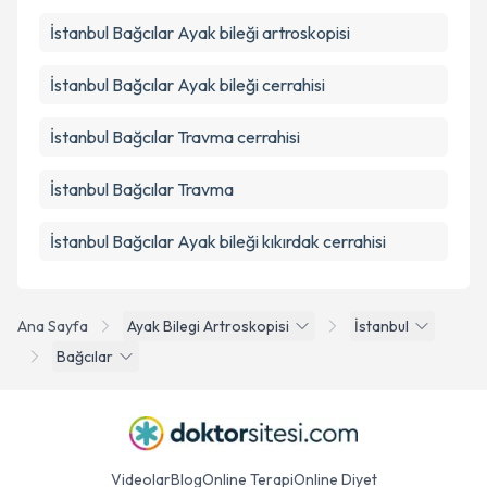
İstanbul Bağcılar Ayak bileği artroskopisi
İstanbul Bağcılar Ayak bileği cerrahisi
İstanbul Bağcılar Travma cerrahisi
İstanbul Bağcılar Travma
İstanbul Bağcılar Ayak bileği kıkırdak cerrahisi
Ana Sayfa
Ayak Bilegi Artroskopisi
İstanbul
Bağcılar
Videolar
Blog
Online Terapi
Online Diyet