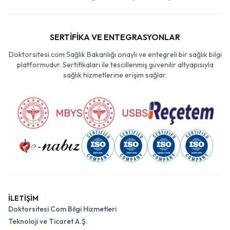
SERTİFİKA VE ENTEGRASYONLAR
Doktorsitesi.com Sağlık Bakanlığı onaylı ve entegreli bir sağlık bilgi
platformudur. Sertifikaları ile tescillenmiş güvenilir altyapısıyla
sağlık hizmetlerine erişim sağlar.
İLETİŞİM
Doktorsitesi Com Bilgi Hizmetleri
Teknoloji ve Ticaret A.Ş.