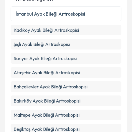
İstanbul
Ayak Bileği Artroskopisi
Kadıköy
Ayak Bileği Artroskopisi
Şişli
Ayak Bileği Artroskopisi
Sarıyer
Ayak Bileği Artroskopisi
Ataşehir
Ayak Bileği Artroskopisi
Bahçelievler
Ayak Bileği Artroskopisi
Bakırköy
Ayak Bileği Artroskopisi
Maltepe
Ayak Bileği Artroskopisi
Beşiktaş
Ayak Bileği Artroskopisi