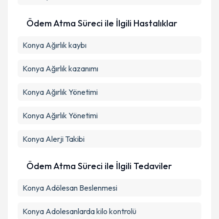
Ödem Atma Süreci ile İlgili Hastalıklar
Konya Ağırlık kaybı
Konya Ağırlık kazanımı
Konya Ağırlık Yönetimi
Konya Ağırlık Yönetimi
Konya Alerji Takibi
Ödem Atma Süreci ile İlgili Tedaviler
Konya Adölesan Beslenmesi
Konya Adolesanlarda kilo kontrolü