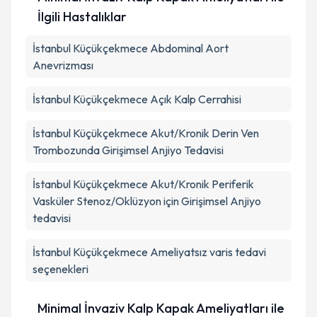
İlgili Hastalıklar
İstanbul Küçükçekmece Abdominal Aort
Anevrizması
İstanbul Küçükçekmece Açık Kalp Cerrahisi
İstanbul Küçükçekmece Akut/Kronik Derin Ven
Trombozunda Girişimsel Anjiyo Tedavisi
İstanbul Küçükçekmece Akut/Kronik Periferik
Vasküler Stenoz/Oklüzyon için Girişimsel Anjiyo
tedavisi
İstanbul Küçükçekmece Ameliyatsız varis tedavi
seçenekleri
Minimal İnvaziv Kalp Kapak Ameliyatları ile