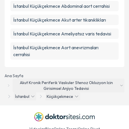
İstanbul Küçükçekmece Abdominal aort cerrahisi
İstanbul Küçükçekmece Akut arter tıkanıklıkları
İstanbul Küçükçekmece Ameliyatsız varis tedavisi
İstanbul Küçükçekmece Aort anevrizmaları
cerrahisi
Ana Sayfa
Akut Kronik Periferik Vaskuler Stenoz Okluzyon Icin
Girisimsel Anjiyo Tedavisi
İstanbul
Küçükçekmece