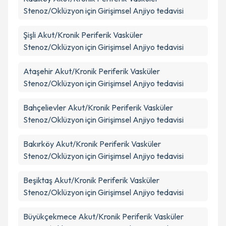
Stenoz/Oklüzyon için Girişimsel Anjiyo tedavisi
Şişli
Akut/Kronik Periferik Vasküler
Stenoz/Oklüzyon için Girişimsel Anjiyo tedavisi
Ataşehir
Akut/Kronik Periferik Vasküler
Stenoz/Oklüzyon için Girişimsel Anjiyo tedavisi
Bahçelievler
Akut/Kronik Periferik Vasküler
Stenoz/Oklüzyon için Girişimsel Anjiyo tedavisi
Bakırköy
Akut/Kronik Periferik Vasküler
Stenoz/Oklüzyon için Girişimsel Anjiyo tedavisi
Beşiktaş
Akut/Kronik Periferik Vasküler
Stenoz/Oklüzyon için Girişimsel Anjiyo tedavisi
Büyükçekmece
Akut/Kronik Periferik Vasküler