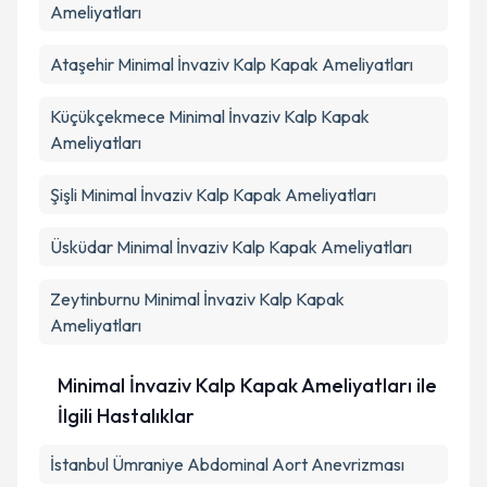
Ameliyatları
Ataşehir
Minimal İnvaziv Kalp Kapak Ameliyatları
Küçükçekmece
Minimal İnvaziv Kalp Kapak
Ameliyatları
Şişli
Minimal İnvaziv Kalp Kapak Ameliyatları
Üsküdar
Minimal İnvaziv Kalp Kapak Ameliyatları
Zeytinburnu
Minimal İnvaziv Kalp Kapak
Ameliyatları
Minimal İnvaziv Kalp Kapak Ameliyatları ile
İlgili Hastalıklar
İstanbul Ümraniye Abdominal Aort Anevrizması