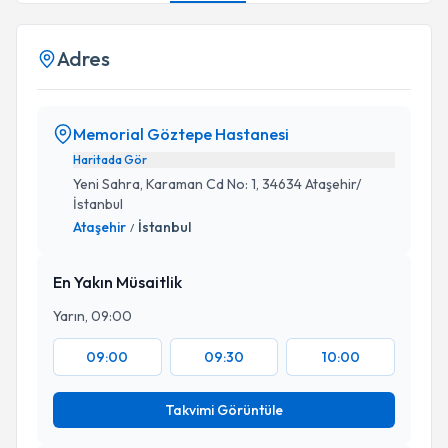
Adres
Memorial Göztepe Hastanesi
Haritada Gör
Yeni Sahra, Karaman Cd No: 1, 34634 Ataşehir/
İstanbul
Ataşehir
İstanbul
/
En Yakın Müsaitlik
Yarın, 09:00
09:00
09:30
10:00
Takvimi Görüntüle