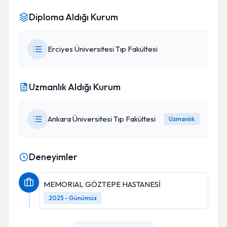
Diploma Aldığı Kurum
Erciyes Üniversitesi Tıp Fakültesi
Uzmanlık Aldığı Kurum
Ankara Üniversitesi Tıp Fakültesi
Uzmanlık
Deneyimler
MEMORIAL GÖZTEPE HASTANESİ
2025 - Günümüz