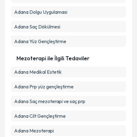
Adana Dolgu Uygulamasi
Adana Saç Dökülmesi
Adana Yüz Gençleştirme
Mezoterapi ile İlgili Tedaviler
Adana Medikal Estetik
Adana Prp yüz gençleştirme
Adana Saç mezoterapi ve saç prp
Adana Cilt Gençleştirme
Adana Mezoterapi