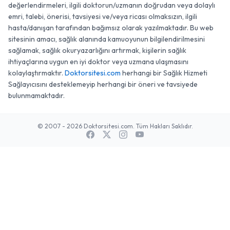
değerlendirmeleri, ilgili doktorun/uzmanın doğrudan veya dolaylı
emri, talebi, önerisi, tavsiyesi ve/veya ricası olmaksızın, ilgili
hasta/danışan tarafından bağımsız olarak yazılmaktadır. Bu web
sitesinin amacı, sağlık alanında kamuoyunun bilgilendirilmesini
sağlamak, sağlık okuryazarlığını artırmak, kişilerin sağlık
ihtiyaçlarına uygun en iyi doktor veya uzmana ulaşmasını
kolaylaştırmaktır.
Doktorsitesi.com
herhangi bir Sağlık Hizmeti
Sağlayıcısını desteklemeyip herhangi bir öneri ve tavsiyede
bulunmamaktadır.
© 2007 - 2026 Doktorsitesi.com. Tüm Hakları Saklıdır.