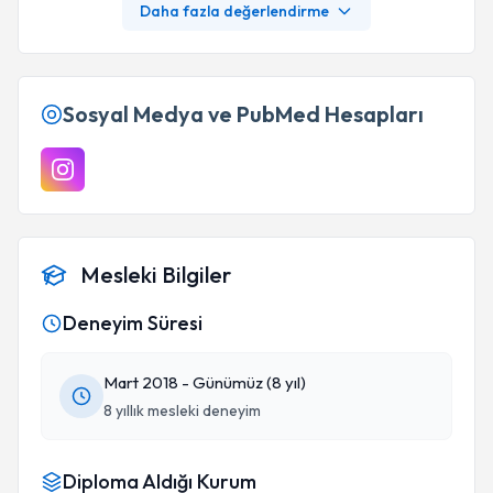
Daha fazla değerlendirme
Sosyal Medya ve PubMed Hesapları
Mesleki Bilgiler
Deneyim Süresi
Mart 2018 - Günümüz (8 yıl)
8 yıllık mesleki deneyim
Diploma Aldığı Kurum