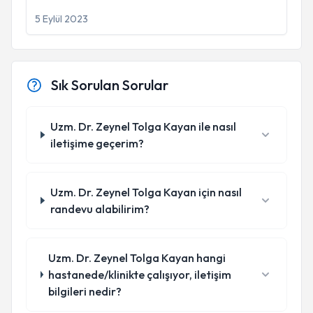
5 Eylül 2023
Sık Sorulan Sorular
Uzm. Dr. Zeynel Tolga Kayan ile nasıl
iletişime geçerim?
Uzm. Dr. Zeynel Tolga Kayan için nasıl
randevu alabilirim?
Uzm. Dr. Zeynel Tolga Kayan hangi
hastanede/klinikte çalışıyor, iletişim
bilgileri nedir?