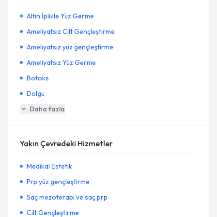
Altın İplikle Yüz Germe
Ameliyatsız Cilt Gençleştirme
Ameliyatsız yüz gençleştirme
Ameliyatsız Yüz Germe
Botoks
Dolgu
Daha fazla
Yakın Çevredeki Hizmetler
Medikal Estetik
Prp yüz gençleştirme
Saç mezoterapi ve saç prp
Cilt Gençleştirme