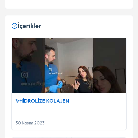
İçerikler
✨HİDROLİZE KOLAJEN
✨HİDROLİZE KOLAJEN
30 Kasım 2023