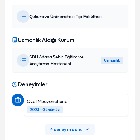
Çukurova Üniversitesi Tıp Fakültesi
Uzmanlık Aldığı Kurum
SBÜ Adana Şehir Eğitim ve
Uzmanlık
Araştırma Hastanesi
Deneyimler
Özel Muayenehane
2023 - Günümüz
4 deneyim daha