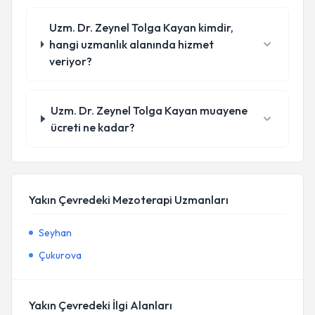
Uzm. Dr. Zeynel Tolga Kayan kimdir,
hangi uzmanlık alanında hizmet
veriyor?
Uzm. Dr. Zeynel Tolga Kayan muayene
ücreti ne kadar?
Yakın Çevredeki Mezoterapi Uzmanları
Seyhan
Çukurova
Yakın Çevredeki İlgi Alanları