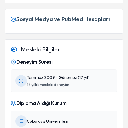
Sosyal Medya ve PubMed Hesapları
Mesleki Bilgiler
Deneyim Süresi
Temmuz 2009 - Günümüz (17 yıl)
17 yıllık mesleki deneyim
Diploma Aldığı Kurum
Çukurova Üniversitesi