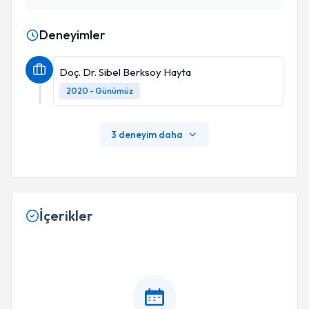
Deneyimler
Doç. Dr. Sibel Berksoy Hayta
2020 - Günümüz
3 deneyim daha
İçerikler