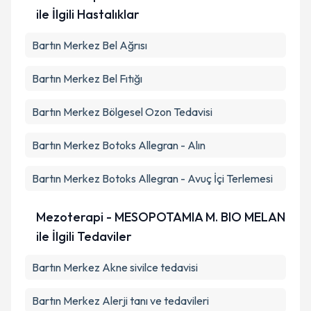
ile İlgili Hastalıklar
Bartın Merkez Bel Ağrısı
Bartın Merkez Bel Fıtığı
Bartın Merkez Bölgesel Ozon Tedavisi
Bartın Merkez Botoks Allegran - Alın
Bartın Merkez Botoks Allegran - Avuç İçi Terlemesi
Mezoterapi - MESOPOTAMIA M. BIO MELAN
ile İlgili Tedaviler
Bartın Merkez Akne sivilce tedavisi
Bartın Merkez Alerji tanı ve tedavileri