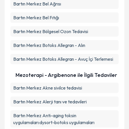
Bartın Merkez Bel Ağrısı
Bartın Merkez Bel Fıtığı
Bartın Merkez Bölgesel Ozon Tedavisi
Bartın Merkez Botoks Allegran - Alın
Bartın Merkez Botoks Allegran - Avuç İçi Terlemesi
Mezoterapi - Argibenone ile İlgili Tedaviler
Bartın Merkez Akne sivilce tedavisi
Bartın Merkez Alerji tanı ve tedavileri
Bartın Merkez Anti-aging toksin
uygulamaları:dysort-botoks uygulamaları