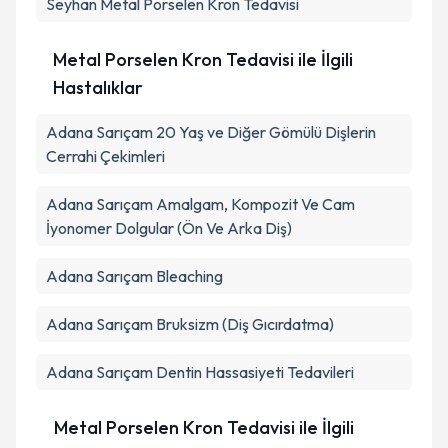
Seyhan
Metal Porselen Kron Tedavisi
Metal Porselen Kron Tedavisi ile İlgili
Hastalıklar
Adana Sarıçam 20 Yaş ve Diğer Gömülü Dişlerin
Cerrahi Çekimleri
Adana Sarıçam Amalgam, Kompozit Ve Cam
İyonomer Dolgular (Ön Ve Arka Diş)
Adana Sarıçam Bleaching
Adana Sarıçam Bruksizm (Diş Gıcırdatma)
Adana Sarıçam Dentin Hassasiyeti Tedavileri
Metal Porselen Kron Tedavisi ile İlgili