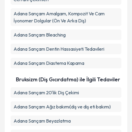
Adana Sarıçam Amalgam, Kompozit Ve Cam
İyonomer Dolgular (Ön Ve Arka Diş)
Adana Sarıçam Bleaching
Adana Sarıçam Dentin Hassasiyeti Tedavileri
Adana Sarıçam Diastema Kapama
Bruksizm (Diş Gıcırdatma) ile İlgili Tedaviler
Adana Sarıçam 20'lik Diş Çekimi
Adana Sarıçam Ağız bakımı(diş ve diş eti bakımı)
Adana Sarıçam Beyazlatma