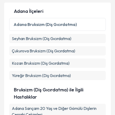
Adana İlçeleri
Adana
Bruksizm (Diş Gıcırdatma)
Seyhan
Bruksizm (Diş Gıcırdatma)
Çukurova
Bruksizm (Diş Gıcırdatma)
Kozan
Bruksizm (Diş Gıcırdatma)
Yüreğir
Bruksizm (Diş Gıcırdatma)
Bruksizm (Diş Gıcırdatma) ile İlgili
Hastalıklar
Adana Sarıçam 20 Yaş ve Diğer Gömülü Dişlerin
Cerrahi Çekimleri