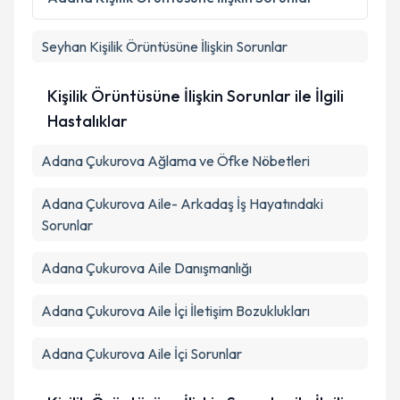
Seyhan
Kişilik Örüntüsüne İlişkin Sorunlar
Kişilik Örüntüsüne İlişkin Sorunlar ile İlgili
Hastalıklar
Adana Çukurova Ağlama ve Öfke Nöbetleri
Adana Çukurova Aile- Arkadaş İş Hayatındaki
Sorunlar
Adana Çukurova Aile Danışmanlığı
Adana Çukurova Aile İçi İletişim Bozuklukları
Adana Çukurova Aile İçi Sorunlar