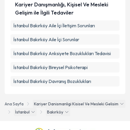
Kariyer Danışmanlığı, Kişisel Ve Mesleki
Gelişim ile İlgili Tedaviler
İstanbul Bakırköy Aile İçi İletişim Sorunları
İstanbul Bakırköy Aile İçi Sorunlar
İstanbul Bakırköy Anksiyete Bozuklukları Tedavisi
İstanbul Bakırköy Bireysel Psikoterapi
İstanbul Bakırköy Davranış Bozuklukları
Ana Sayfa
Kariyer Danismanligi Kisisel Ve Mesleki Gelisim
İstanbul
Bakırköy