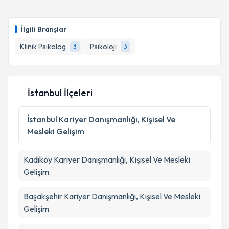
İlgili Branşlar
Klinik Psikolog
Psikoloji
3
3
İstanbul İlçeleri
İstanbul
Kariyer Danışmanlığı, Kişisel Ve
Mesleki Gelişim
Kadıköy
Kariyer Danışmanlığı, Kişisel Ve Mesleki
Gelişim
Başakşehir
Kariyer Danışmanlığı, Kişisel Ve Mesleki
Gelişim