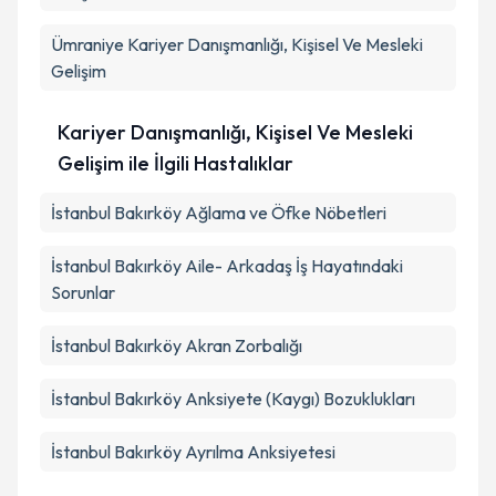
Ümraniye
Kariyer Danışmanlığı, Kişisel Ve Mesleki
Gelişim
Kariyer Danışmanlığı, Kişisel Ve Mesleki
Gelişim ile İlgili Hastalıklar
İstanbul Bakırköy Ağlama ve Öfke Nöbetleri
İstanbul Bakırköy Aile- Arkadaş İş Hayatındaki
Sorunlar
İstanbul Bakırköy Akran Zorbalığı
İstanbul Bakırköy Anksiyete (Kaygı) Bozuklukları
İstanbul Bakırköy Ayrılma Anksiyetesi