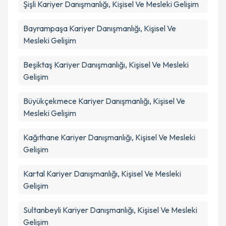
Şişli
Kariyer Danışmanlığı, Kişisel Ve Mesleki Gelişim
Bayrampaşa
Kariyer Danışmanlığı, Kişisel Ve
Mesleki Gelişim
Beşiktaş
Kariyer Danışmanlığı, Kişisel Ve Mesleki
Gelişim
Büyükçekmece
Kariyer Danışmanlığı, Kişisel Ve
Mesleki Gelişim
Kağıthane
Kariyer Danışmanlığı, Kişisel Ve Mesleki
Gelişim
Kartal
Kariyer Danışmanlığı, Kişisel Ve Mesleki
Gelişim
Sultanbeyli
Kariyer Danışmanlığı, Kişisel Ve Mesleki
Gelişim