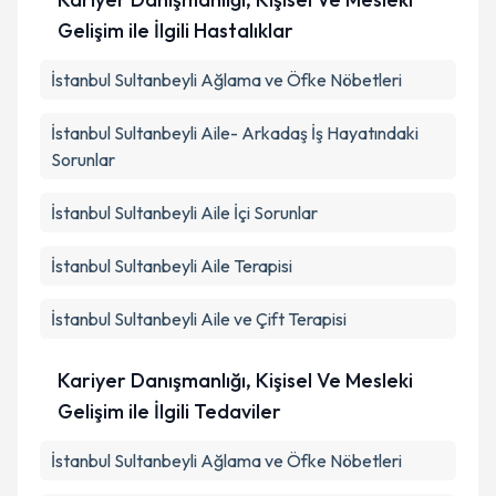
Gelişim ile İlgili Hastalıklar
İstanbul Sultanbeyli Ağlama ve Öfke Nöbetleri
İstanbul Sultanbeyli Aile- Arkadaş İş Hayatındaki
Sorunlar
İstanbul Sultanbeyli Aile İçi Sorunlar
İstanbul Sultanbeyli Aile Terapisi
İstanbul Sultanbeyli Aile ve Çift Terapisi
Kariyer Danışmanlığı, Kişisel Ve Mesleki
Gelişim ile İlgili Tedaviler
İstanbul Sultanbeyli Ağlama ve Öfke Nöbetleri