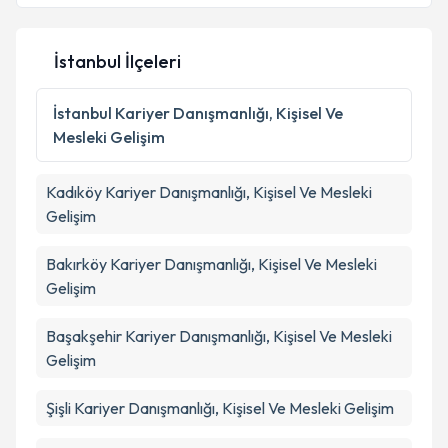
İstanbul İlçeleri
İstanbul
Kariyer Danışmanlığı, Kişisel Ve
Mesleki Gelişim
Kadıköy
Kariyer Danışmanlığı, Kişisel Ve Mesleki
Gelişim
Bakırköy
Kariyer Danışmanlığı, Kişisel Ve Mesleki
Gelişim
Başakşehir
Kariyer Danışmanlığı, Kişisel Ve Mesleki
Gelişim
Şişli
Kariyer Danışmanlığı, Kişisel Ve Mesleki Gelişim