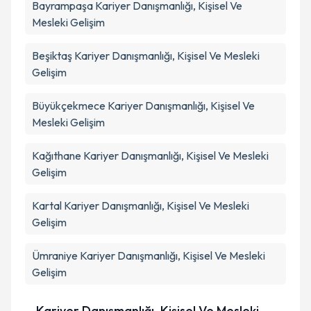
Bayrampaşa
Kariyer Danışmanlığı, Kişisel Ve
Mesleki Gelişim
Beşiktaş
Kariyer Danışmanlığı, Kişisel Ve Mesleki
Gelişim
Büyükçekmece
Kariyer Danışmanlığı, Kişisel Ve
Mesleki Gelişim
Kağıthane
Kariyer Danışmanlığı, Kişisel Ve Mesleki
Gelişim
Kartal
Kariyer Danışmanlığı, Kişisel Ve Mesleki
Gelişim
Ümraniye
Kariyer Danışmanlığı, Kişisel Ve Mesleki
Gelişim
Kariyer Danışmanlığı, Kişisel Ve Mesleki