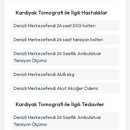
Kardiyak Tomografi ile İlgili Hastalıklar
Denizli Merkezefendi 24 saat EKG holteri
Denizli Merkezefendi 24 saat tansiyon holteri
Denizli Merkezefendi 24 Saatlik Ambulatuar
Tansiyon Ölçümü
Denizli Merkezefendi Akıllı ekg
Denizli Merkezefendi Akut Akciğer Ödemi
Kardiyak Tomografi ile İlgili Tedaviler
Denizli Merkezefendi 24 Saatlik Ambulatuar
Tansiyon Ölçümü