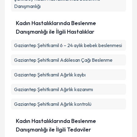
Danışmanlığı
Kadın Hastalıklarında Beslenme
Danışmanlığı ile İlgili Hastalıklar
Gaziantep Şehitkamil 6 – 24 aylık bebek beslenmesi
Gaziantep Şehitkamil Adölesan Çağı Beslenme
Gaziantep Şehitkamil Ağırlık kaybı
Gaziantep Şehitkamil Ağırlık kazanımı
Gaziantep Şehitkamil Ağırlık kontrolü
Kadın Hastalıklarında Beslenme
Danışmanlığı ile İlgili Tedaviler