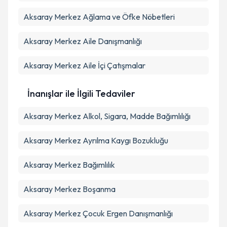
Aksaray Merkez Ağlama ve Öfke Nöbetleri
Aksaray Merkez Aile Danışmanlığı
Aksaray Merkez Aile İçi Çatışmalar
İnanışlar ile İlgili Tedaviler
Aksaray Merkez Alkol, Sigara, Madde Bağımlılığı
Aksaray Merkez Ayrılma Kaygı Bozukluğu
Aksaray Merkez Bağımlılık
Aksaray Merkez Boşanma
Aksaray Merkez Çocuk Ergen Danışmanlığı