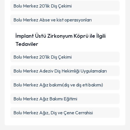
Bolu Merkez 20'lik Diş Çekimi
Bolu Merkez Abse ve kist operasyonları
İmplant Üstü Zirkonyum Köprü ile İlgili
Tedaviler
Bolu Merkez 20'lik Diş Çekimi
Bolu Merkez Adeziv Diş Hekimliği Uygulamaları
Bolu Merkez Ağız bakımı(diş ve diş eti bakımı)
Bolu Merkez Ağız Bakımı Eğitimi
Bolu Merkez Ağız, Diş ve Çene Cerrahisi