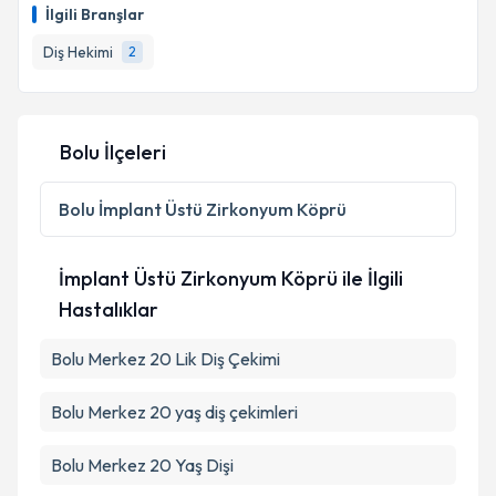
İlgili Branşlar
Diş Hekimi
2
Bolu İlçeleri
Bolu
İmplant Üstü Zirkonyum Köprü
İmplant Üstü Zirkonyum Köprü ile İlgili
Hastalıklar
Bolu Merkez 20 Lik Diş Çekimi
Bolu Merkez 20 yaş diş çekimleri
Bolu Merkez 20 Yaş Dişi