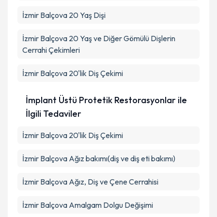
İzmir Balçova 20 Yaş Dişi
İzmir Balçova 20 Yaş ve Diğer Gömülü Dişlerin
Cerrahi Çekimleri
İzmir Balçova 20'lik Diş Çekimi
İmplant Üstü Protetik Restorasyonlar ile
İlgili Tedaviler
İzmir Balçova 20'lik Diş Çekimi
İzmir Balçova Ağız bakımı(diş ve diş eti bakımı)
İzmir Balçova Ağız, Diş ve Çene Cerrahisi
İzmir Balçova Amalgam Dolgu Değişimi