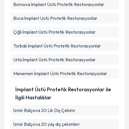
Bornova
İmplant Üstü Protetik Restorasyonlar
Buca
İmplant Üstü Protetik Restorasyonlar
Çiğli
İmplant Üstü Protetik Restorasyonlar
Torbalı
İmplant Üstü Protetik Restorasyonlar
Urla
İmplant Üstü Protetik Restorasyonlar
Menemen
İmplant Üstü Protetik Restorasyonlar
İmplant Üstü Protetik Restorasyonlar ile
İlgili Hastalıklar
İzmir Balçova 20 Lik Diş Çekimi
İzmir Balçova 20 yaş diş çekimleri