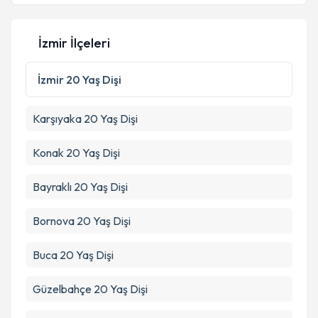
İzmir İlçeleri
İzmir
20 Yaş Dişi
Karşıyaka
20 Yaş Dişi
Konak
20 Yaş Dişi
Bayraklı
20 Yaş Dişi
Bornova
20 Yaş Dişi
Buca
20 Yaş Dişi
Güzelbahçe
20 Yaş Dişi