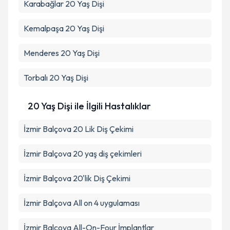
Karabağlar
20 Yaş Dişi
Kemalpaşa
20 Yaş Dişi
Menderes
20 Yaş Dişi
Torbalı
20 Yaş Dişi
20 Yaş Dişi ile İlgili Hastalıklar
İzmir Balçova 20 Lik Diş Çekimi
İzmir Balçova 20 yaş diş çekimleri
İzmir Balçova 20'lik Diş Çekimi
İzmir Balçova All on 4 uygulaması
İzmir Balçova All-On-Four İmplantlar