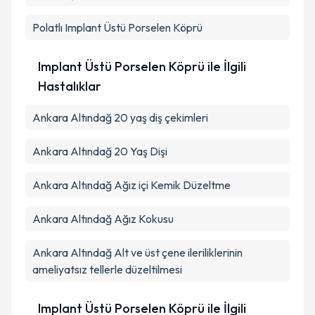
Polatlı
Implant Üstü Porselen Köprü
Implant Üstü Porselen Köprü ile İlgili
Hastalıklar
Ankara Altındağ 20 yaş diş çekimleri
Ankara Altındağ 20 Yaş Dişi
Ankara Altındağ Ağız içi Kemik Düzeltme
Ankara Altındağ Ağız Kokusu
Ankara Altındağ Alt ve üst çene ileriliklerinin
ameliyatsız tellerle düzeltilmesi
Implant Üstü Porselen Köprü ile İlgili