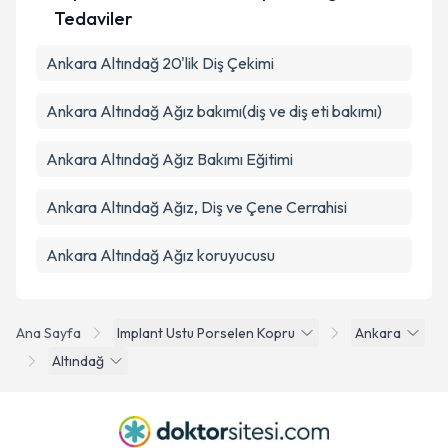
Tedaviler
Ankara Altındağ 20'lik Diş Çekimi
Ankara Altındağ Ağız bakımı(diş ve diş eti bakımı)
Ankara Altındağ Ağız Bakımı Eğitimi
Ankara Altındağ Ağız, Diş ve Çene Cerrahisi
Ankara Altındağ Ağız koruyucusu
Ana Sayfa
Implant Ustu Porselen Kopru
Ankara
Altındağ