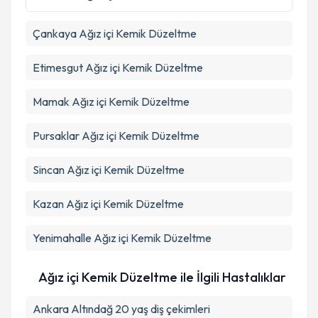
Çankaya
Ağız içi Kemik Düzeltme
Etimesgut
Ağız içi Kemik Düzeltme
Mamak
Ağız içi Kemik Düzeltme
Pursaklar
Ağız içi Kemik Düzeltme
Sincan
Ağız içi Kemik Düzeltme
Kazan
Ağız içi Kemik Düzeltme
Yenimahalle
Ağız içi Kemik Düzeltme
Ağız içi Kemik Düzeltme ile İlgili Hastalıklar
Ankara Altındağ 20 yaş diş çekimleri