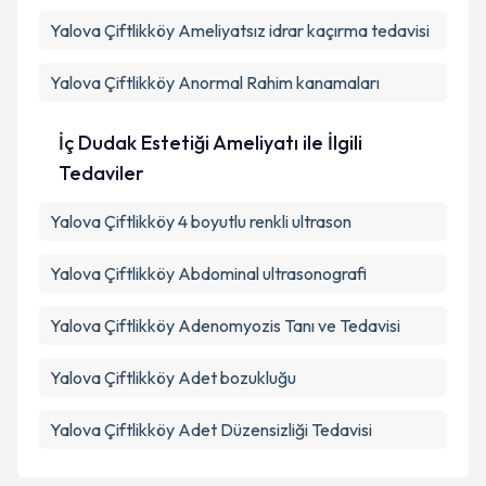
Yalova Çiftlikköy Ameliyatsız idrar kaçırma tedavisi
Yalova Çiftlikköy Anormal Rahim kanamaları
İç Dudak Estetiği Ameliyatı ile İlgili
Tedaviler
Yalova Çiftlikköy 4 boyutlu renkli ultrason
Yalova Çiftlikköy Abdominal ultrasonografi
Yalova Çiftlikköy Adenomyozis Tanı ve Tedavisi
Yalova Çiftlikköy Adet bozukluğu
Yalova Çiftlikköy Adet Düzensizliği Tedavisi