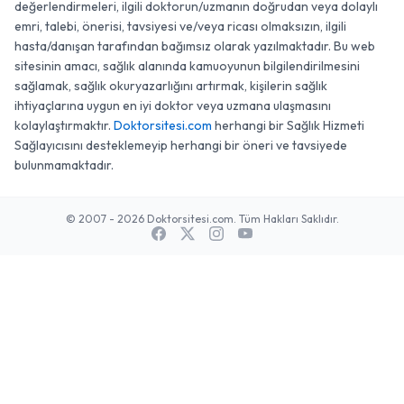
değerlendirmeleri, ilgili doktorun/uzmanın doğrudan veya dolaylı
emri, talebi, önerisi, tavsiyesi ve/veya ricası olmaksızın, ilgili
hasta/danışan tarafından bağımsız olarak yazılmaktadır. Bu web
sitesinin amacı, sağlık alanında kamuoyunun bilgilendirilmesini
sağlamak, sağlık okuryazarlığını artırmak, kişilerin sağlık
ihtiyaçlarına uygun en iyi doktor veya uzmana ulaşmasını
kolaylaştırmaktır.
Doktorsitesi.com
herhangi bir Sağlık Hizmeti
Sağlayıcısını desteklemeyip herhangi bir öneri ve tavsiyede
bulunmamaktadır.
© 2007 - 2026 Doktorsitesi.com. Tüm Hakları Saklıdır.