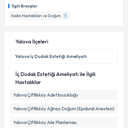
İlgili Branşlar
Kadın Hastalıkları ve Doğum
1
Yalova İlçeleri
Yalova
İç Dudak Estetiği Ameliyatı
İç Dudak Estetiği Ameliyatı ile İlgili
Hastalıklar
Yalova Çiftlikköy Adet bozukluğu
Yalova Çiftlikköy Ağrısız Doğum (Epidural Anestezi)
Yalova Çiftlikköy Aile Planlaması