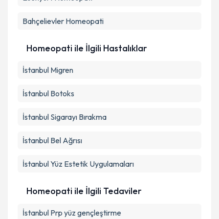
Bahçelievler
Homeopati
Homeopati ile İlgili Hastalıklar
İstanbul Migren
İstanbul Botoks
İstanbul Sigarayı Bırakma
İstanbul Bel Ağrısı
İstanbul Yüz Estetik Uygulamaları
Homeopati ile İlgili Tedaviler
İstanbul Prp yüz gençleştirme