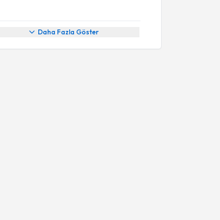
Daha Fazla Göster