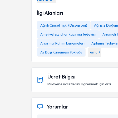
İlgi Alanları
Ağrılı Cinsel İlişki (Disparoni)
Ağrısız Doğum
Ameliyatsız idrar kaçırma tedavisi
Anomali 
Anormal Rahim kanamaları
Aşılama Tedavis
Ay Başı Kanaması Yokluğu
Tümü
Ücret Bilgisi
Muayene ücretlerini öğrenmek için ara
Yorumlar