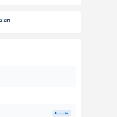
ları
Uzmanlık