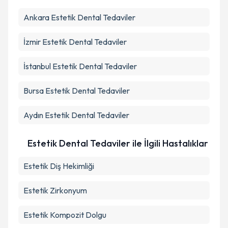
Ankara
Estetik Dental Tedaviler
İzmir
Estetik Dental Tedaviler
İstanbul
Estetik Dental Tedaviler
Bursa
Estetik Dental Tedaviler
Aydın
Estetik Dental Tedaviler
Estetik Dental Tedaviler ile İlgili Hastalıklar
Estetik Diş Hekimliği
Estetik Zirkonyum
Estetik Kompozit Dolgu