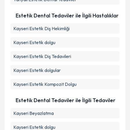
Takvim Talebini Gönder
Estetik Dental Tedaviler ile İlgili Hastalıklar
Kayseri Estetik Diş Hekimliği
Kayseri Estetik dolgu
Kayseri Estetik Diş Tedavileri
Kayseri Estetik dolgular
Kayseri Estetik Kompozit Dolgu
Estetik Dental Tedaviler ile İlgili Tedaviler
Kayseri Beyazlatma
Kayseri Estetik dolgu