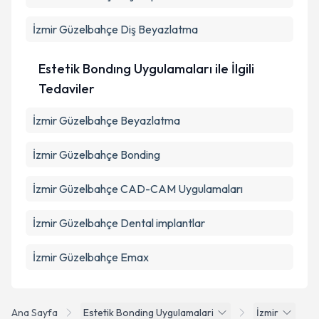
İzmir Güzelbahçe Diş Beyazlatma
Estetik Bondıng Uygulamaları ile İlgili
Tedaviler
İzmir Güzelbahçe Beyazlatma
İzmir Güzelbahçe Bonding
İzmir Güzelbahçe CAD-CAM Uygulamaları
İzmir Güzelbahçe Dental implantlar
İzmir Güzelbahçe Emax
Ana Sayfa
Estetik Bonding Uygulamalari
İzmir