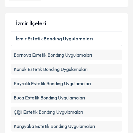
İzmir İlçeleri
İzmir
Estetik Bondıng Uygulamaları
Bornova
Estetik Bondıng Uygulamaları
Konak
Estetik Bondıng Uygulamaları
Bayraklı
Estetik Bondıng Uygulamaları
Buca
Estetik Bondıng Uygulamaları
Çiğli
Estetik Bondıng Uygulamaları
Karşıyaka
Estetik Bondıng Uygulamaları