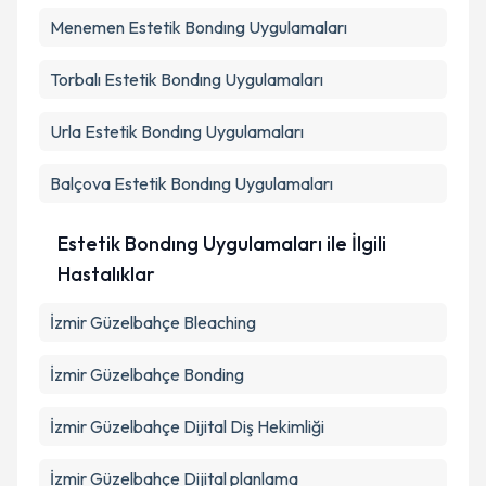
Menemen
Estetik Bondıng Uygulamaları
Torbalı
Estetik Bondıng Uygulamaları
Urla
Estetik Bondıng Uygulamaları
Balçova
Estetik Bondıng Uygulamaları
Estetik Bondıng Uygulamaları ile İlgili
Hastalıklar
İzmir Güzelbahçe Bleaching
İzmir Güzelbahçe Bonding
İzmir Güzelbahçe Dijital Diş Hekimliği
İzmir Güzelbahçe Dijital planlama